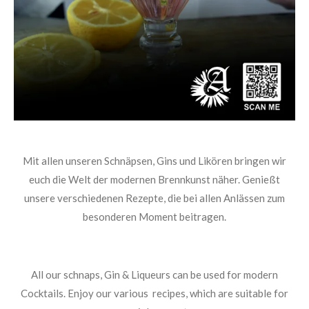
Mit allen unseren Schnäpsen, Gins und Likören bringen wir
euch die Welt der modernen Brennkunst näher. Genießt
unsere verschiedenen Rezepte, die bei allen Anlässen zum
besonderen Moment beitragen.
All our schnaps, Gin & Liqueurs can be used for modern
Cocktails. Enjoy our various recipes, which are suitable for