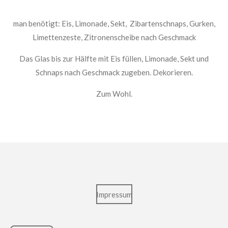
man benötigt: Eis, Limonade, Sekt, Zibartenschnaps, Gurken,
Limettenzeste, Zitronenscheibe nach Geschmack
Das Glas bis zur Hälfte mit Eis füllen, Limonade, Sekt und
Schnaps nach Geschmack zugeben. Dekorieren.
Zum Wohl.
Impressum