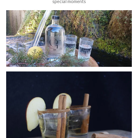
special moments