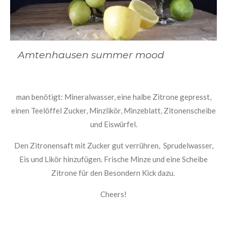
Amtenhausen summer mood
man benötigt: Mineralwasser, eine halbe Zitrone gepresst,
einen Teelöffel Zucker, Minzlikör, Minzeblatt, Zitonenscheibe
und Eiswürfel.
Den Zitronensaft mit Zucker gut verrühren, Sprudelwasser,
Eis und Likör hinzufügen. Frische Minze und eine Scheibe
Zitrone für den Besondern Kick dazu.
Cheers!