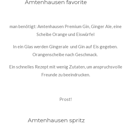
Amtenhausen favorite
man benötigt: Amtenhausen Premium Gin, Ginger Ale, eine
Scheibe Orange und Eiswürfel
In ein Glas werden Gingerale und Gin auf Eis gegeben.
Orangenscheibe nach Geschmack.
Ein schnelles Rezept mit wenig Zutaten, um anspruchsvolle
Freunde zu beeindrucken.
Prost!
Amtenhausen spritz