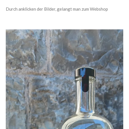
Durch anklicken der Bilder, gelangt man zum Webshop