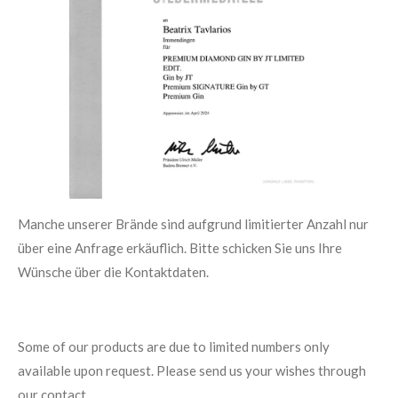
Manche unserer Brände sind aufgrund limitierter Anzahl nur
über eine Anfrage erkäuflich. Bitte schicken Sie uns Ihre
Wünsche über die Kontaktdaten.
Some of our products are due to limited numbers only
available upon request. Please send us your wishes through
our contact.