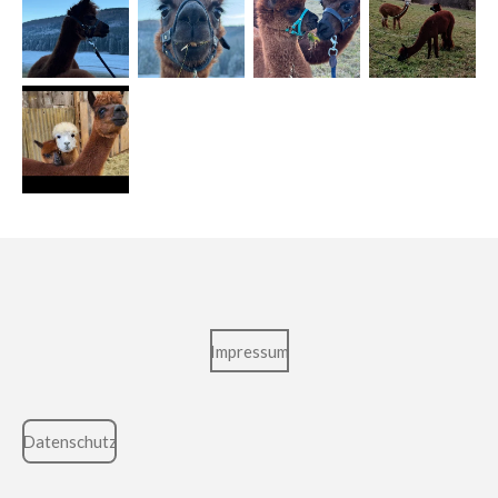
Impressum
Datenschutz