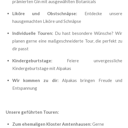
prämierten Gin mit ausgewählten Botanicals
Liköre und Obstschnäpse:
Entdecke unsere
hausgemachten Liköre und Schnäpse
Individuelle Touren:
Du hast besondere Wünsche? Wir
planen gerne eine maßgeschneiderte Tour, die perfekt zu
dir passt
Kindergeburtstage:
Feiere unvergessliche
Kindergeburtstage mit Alpakas
Wir kommen zu dir:
Alpakas bringen Freude und
Entspannung
Unsere geführten Touren:
Zum ehemaligen Kloster Amtenhausen:
Gerne