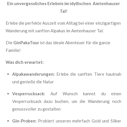
Ein unvergessliches Erlebnis im idyllischen Amtenhauser
Tal!
Erlebe die perfekte Auszeit vom Alltag bei einer einzigartigen
Wanderung mit sanften Alpakas im Amtenhauser Tal.
Die
GinPakaTour
ist das ideale Abenteuer für die ganze
Familie!
Was dich erwartet:
Alpakawanderungen:
Erlebe die sanften Tiere hautnah
und genieße die Natur
Vesperrucksack:
Auf Wunsch kannst du einen
Vesperrucksack dazu buchen, um die Wanderung noch
genussvoller zu gestalten
Gin-
Proben
:
Probiert unseren mehrfach Gold und Silber