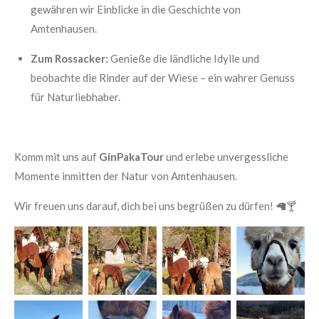
gewähren wir Einblicke in die Geschichte von
Amtenhausen.
Zum Rossacker:
Genieße die ländliche Idylle und
beobachte die Rinder auf der Wiese – ein wahrer Genuss
für Naturliebhaber.
Komm mit uns auf
GinPakaTour
und erlebe unvergessliche
Momente inmitten der Natur von Amtenhausen.
Wir freuen uns darauf, dich bei uns begrüßen zu dürfen!
🦙🍸